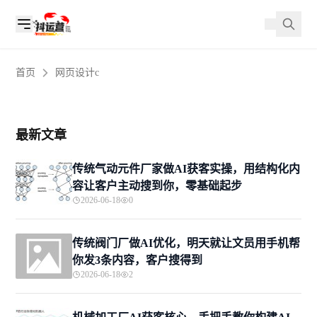
首页
网页设计c
最新文章
传统气动元件厂家做AI获客实操，用结构化内
容让客户主动搜到你，零基础起步
2026-06-18
0
传统阀门厂做AI优化，明天就让文员用手机帮
你发3条内容，客户搜得到
2026-06-18
2