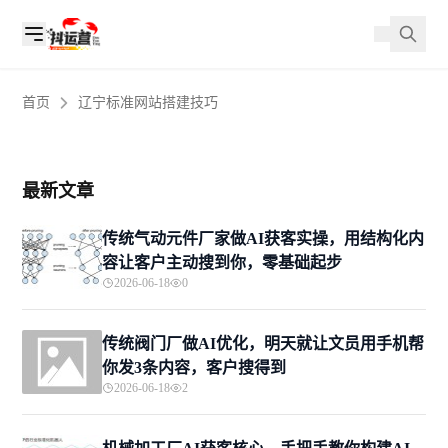
首页
辽宁标准网站搭建技巧
最新文章
传统气动元件厂家做AI获客实操，用结构化内
容让客户主动搜到你，零基础起步
2026-06-18
0
传统阀门厂做AI优化，明天就让文员用手机帮
你发3条内容，客户搜得到
2026-06-18
2