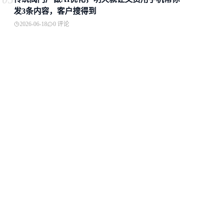
发3条内容，客户搜得到
2026-06-18
0 评论