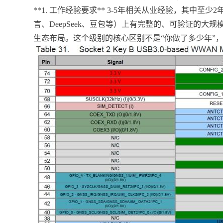
**1. 工作经验要求** 3-5年相关从业经验，其中至
言、DeepSeek、豆包等）上有完整的、可验证的大
生态布局。这个级别的核心区别不是“你做了多少年”，