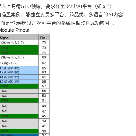
少2年以上专精GEO领域。要求在至少2个AI平台（如文心一
规模操盘案例。能独立负责多平台、跨品类、多语言的AI内容
而是“你经历过几次AI平台的系统性调整且成功应对”。