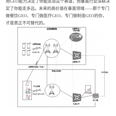
用GEO能力决定了你能走进这个赛道，而垂直行业深耕决
定了你能走多远。未来的高价值在垂直领域——那个专门
做餐饮GEO、专门做医疗GEO、专门做制造GEO的你，
才是真正不可替代的。