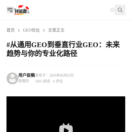
首页
GEO优化
文章正文
#从通用GEO到垂直行业GEO：未来
趋势与你的专业化路径
用户投稿
发布于：2026年06月02日
管理员
1005 阅读 · 0 评论