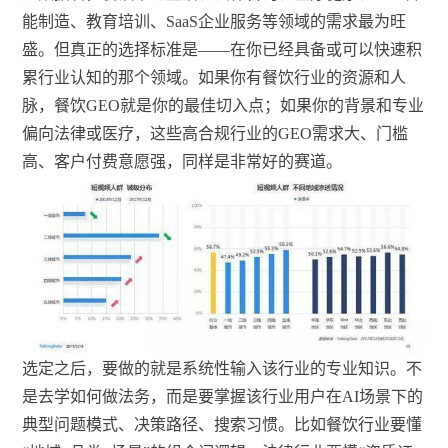
能制造、教育培训、SaaS企业服务等领域的需求最为旺
盛。但真正的选择标准是——在你已经具备或可以快速积
累行业认知的那个领域。如果你有餐饮行业的资源和人
脉，餐饮GEO就是你的最佳切入点；如果你的背景和专业
偏向法律或医疗，这些高合规行业的GEO需求大、门槛
高、客户付费意愿强，同样是非常好的赛道。
选定之后，要做的就是系统性输入该行业的专业知识。不
是去学如何做法务，而是要掌握该行业用户在AI场景下的
典型问题模式、决策路径、搜索习惯。比如餐饮行业要懂