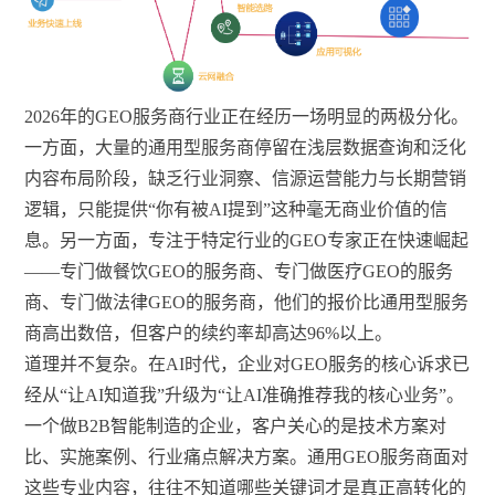
2026年的GEO服务商行业正在经历一场明显的两极分化。
一方面，大量的通用型服务商停留在浅层数据查询和泛化
内容布局阶段，缺乏行业洞察、信源运营能力与长期营销
逻辑，只能提供“你有被AI提到”这种毫无商业价值的信
息。另一方面，专注于特定行业的GEO专家正在快速崛起
——专门做餐饮GEO的服务商、专门做医疗GEO的服务
商、专门做法律GEO的服务商，他们的报价比通用型服务
商高出数倍，但客户的续约率却高达96%以上。
道理并不复杂。在AI时代，企业对GEO服务的核心诉求已
经从“让AI知道我”升级为“让AI准确推荐我的核心业务”。
一个做B2B智能制造的企业，客户关心的是技术方案对
比、实施案例、行业痛点解决方案。通用GEO服务商面对
这些专业内容，往往不知道哪些关键词才是真正高转化的