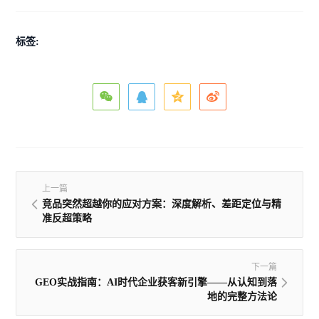
标签:
上一篇
竞品突然超越你的应对方案：深度解析、差距定位与精
准反超策略
下一篇
GEO实战指南：AI时代企业获客新引擎——从认知到落
地的完整方法论