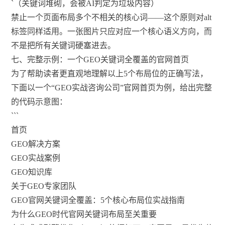
`（关键词堆砌，会被AI判定为垃圾内容）
禁止一个页面布局多个不相关的核心词——这个原则对alt
标签同样适用。一张图片只应对应一个核心语义方向，而
不是把所有关键词硬塞进去。
七、完整示例：一个GEO关键词全覆盖的官网首页
为了帮助读者更直观地理解以上5个布局位的正确写法，
下面以一个“GEO实战咨询公司”官网首页为例，给出完整
的代码示意图：
```
首页
GEO解决方案
GEO实战案例
GEO知识库
关于GEO专家团队
GEO官网关键词全覆盖：5个核心布局位实战指南
为什么GEO时代官网关键词布局至关重要