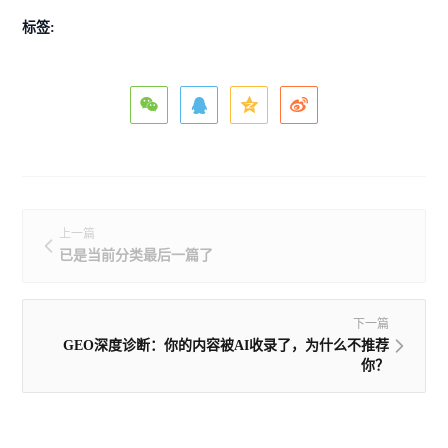
标签:
上一篇
已是当前分类最后一篇了
下一篇
GEO深度诊断：你的内容被AI收录了，为什么不推荐
你？