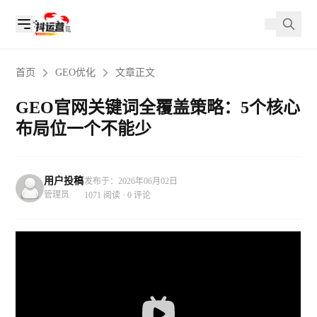
首页
GEO优化
文章正文
GEO官网关键词全覆盖策略：5个核心
布局位一个不能少
用户投稿
发布于：2026年06月02日
管理员
1071 阅读 · 0 评论