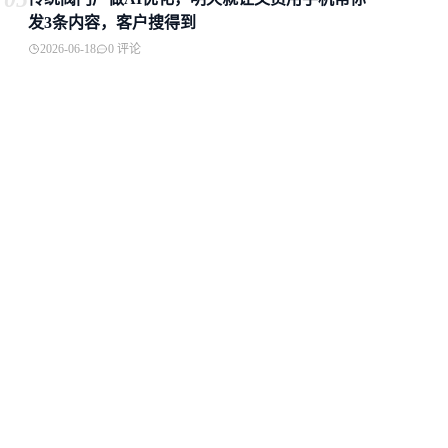
发3条内容，客户搜得到
2026-06-18
0 评论